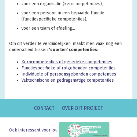
voor een organisatie (kerncompetenties),
voor een persoon in een bepaalde functie
(functiespecifieke competenties),
voor een team of afdeling...
Om dit verder te verduidelijken, maakt men vaak nog een
onderscheid tussen
‘soorten’ competenties
:
Kerncompetenties of generieke competenties
Functiespecifieke of rolgebonden competenties
Individuele of persoonsgebonden competenties
Vaktechnische en gedragsmatige competenties
CONTACT
OVER DIT PROJECT
Ook interessant voor jou