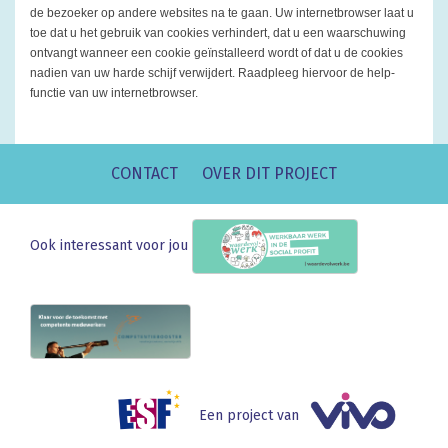
de bezoeker op andere websites na te gaan. Uw internetbrowser laat u
toe dat u het gebruik van cookies verhindert, dat u een waarschuwing
ontvangt wanneer een cookie geïnstalleerd wordt of dat u de cookies
nadien van uw harde schijf verwijdert. Raadpleeg hiervoor de help-
functie van uw internetbrowser.
CONTACT
OVER DIT PROJECT
Ook interessant voor jou
Een project van