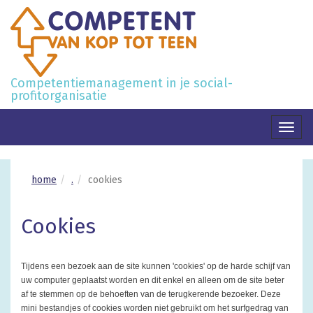
Competentiemanagement in je social-
profitorganisatie
Toggl
naviga
home
.
cookies
Cookies
Tijdens een bezoek aan de site kunnen 'cookies' op de harde schijf van
uw computer geplaatst worden en dit enkel en alleen om de site beter
af te stemmen op de behoeften van de terugkerende bezoeker. Deze
mini bestandjes of cookies worden niet gebruikt om het surfgedrag van