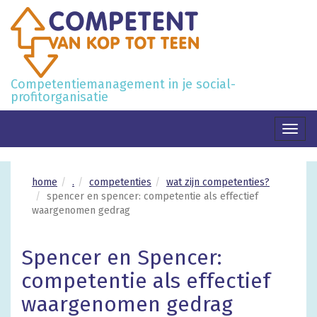
Competentiemanagement in je social-
profitorganisatie
Toggl
naviga
home
.
competenties
wat zijn competenties?
spencer en spencer: competentie als effectief
waargenomen gedrag
Spencer en Spencer:
competentie als effectief
waargenomen gedrag