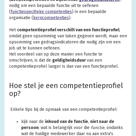
nodig om een bepaalde functie uit te oefenen
(
functiespecifieke competenties
) in een bepaalde
organisatie (
kerncompetenties
).
Het
competentieprofiel verschilt van een functieprofiel
,
omdat geen opsomming van taken gegeven wordt, maar een
opsomming van gedragsindicatoren die nodig zijn om een
job uit te kunnen oefenen.
Het voordeel van op deze manier een functie te
omschrijven, is dat de
geldigheidsduur
van een
competentieprofiel langer is dan van een functieprofiel.
Hoe stel je een competentieprofiel
op?
Enkele tips bij de opmaak van een competentieprofiel:
kijk naar de
inhoud van de functie
,
niet naar de
persoon
: wat is belangrijk voor die
functie
, ondanks
wat de huidige medewerker daar nu aan extra's