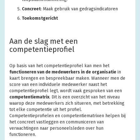
Concreet
: Maak gebruik van gedragsindicatoren
Toekomstgericht
Aan de slag met een
competentieprofiel
Op basis van het competentieprofiel kan men het
functioneren van de medewerkers in de organisatie
in
kaart brengen en bespreekbaar maken. Wanneer men de
score van een individuele medewerker naast het
competentieprofiel legt, wordt vaak gesproken van een
competentiematrix
. Dit is een overzicht van het niveau
waarop deze medewerkers zich situeren, met betrekking
tot elke competentie uit het profiel.
Competentieprofielen en competentiematrixen helpen bij
het concreet vastleggen en communiceren van
verwachtingen naar personeelsleden over hun
functioneren.