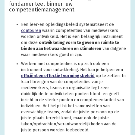
fundamenteel binnen uw
competentiemanagement
Een leer-en opleidingsbeleid systematiseert de
contouren
waarin competenties van medewerkers
worden ontwikkeld. Het is een belangrijk instrument
om deze
ontwikkeling vorm te geven en ruimte te
bieden aan het waarderen en stimuleren
van datgene
waar medewerkers goed in zijn.
Werken met competenties is op zich ook een
instrument voor ontwikkeling. Het kan je helpen een
efficiënt en effectief vormingsbeleid
op te zetten. In
kaart brengen van de competenties van je
medewerkers, teams en organisatie legt zeer
duidelijk de te ontwikkelen punten bloot en geeft
inzicht in de sterke punten en complementariteit van
individuen. Het helpt bij het samenstellen van
evenwichtige teams, zodat de juiste persoon op de
juiste plaats terecht komt, maar ook de juiste
taken/opdrachten/verantwoordelijkheden aan de
juiste persoon worden toebedeeld.