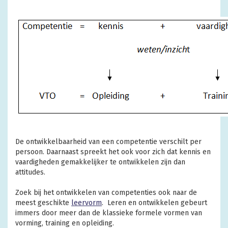
De ontwikkelbaarheid van een competentie verschilt per
persoon. Daarnaast spreekt het ook voor zich dat kennis en
vaardigheden gemakkelijker te ontwikkelen zijn dan
attitudes.
Zoek bij het ontwikkelen van competenties ook naar de
meest geschikte
leervorm
. Leren en ontwikkelen gebeurt
immers door meer dan de klassieke formele vormen van
vorming, training en opleiding.