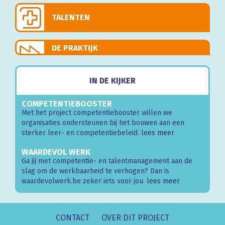
TALENTEN
DE PRAKTIJK
IN DE KIJKER
COMPETENTIEBOOSTER
Met het project competentiebooster willen we
organisaties ondersteunen bij het bouwen aan een
sterker leer- en competentiebeleid.
lees meer
WAARDEVOL WERK
Ga jij met competentie- en talentmanagement aan de
slag om de werkbaarheid te verhogen? Dan is
waardevolwerk.be zeker iets voor jou.
lees meer
CONTACT
OVER DIT PROJECT