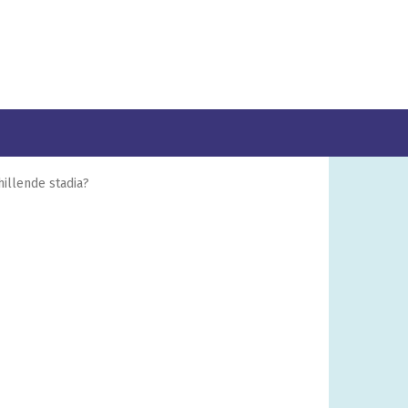
hillende stadia?