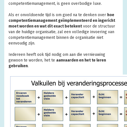
competentiemanagement, is geen overbodige luxe.
Als er onvoldoende tijd is om goed na te denken over
hoe
competentiemanagement geïmplementeerd en ingericht
moet worden en wat dit exact betekent
voor de structuur
van de huidige organisatie, zal een volledige invoering van
competentiemanagement binnen de organisatie niet
eenvoudig zijn.
Iedereen heeft ook tijd nodig om aan die vernieuwing
gewoon te worden, het te
aanvaarden en het te leren
gebruiken
.