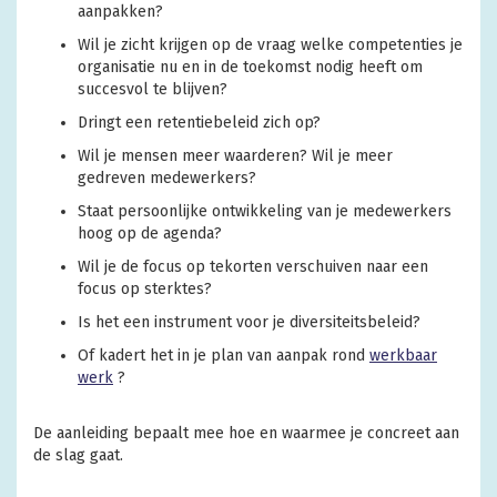
aanpakken?
Wil je zicht krijgen op de vraag welke competenties je
organisatie nu en in de toekomst nodig heeft om
succesvol te blijven?
Dringt een retentiebeleid zich op?
Wil je mensen meer waarderen? Wil je meer
gedreven medewerkers?
Staat persoonlijke ontwikkeling van je medewerkers
hoog op de agenda?
Wil je de focus op tekorten verschuiven naar een
focus op sterktes?
Is het een instrument voor je diversiteitsbeleid?
Of kadert het in je plan van aanpak rond
werkbaar
werk
?
De aanleiding bepaalt mee hoe en waarmee je concreet aan
de slag gaat.