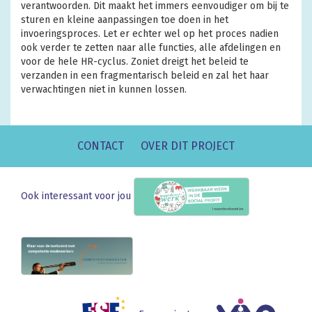
verantwoorden. Dit maakt het immers eenvoudiger om bij te
sturen en kleine aanpassingen toe doen in het
invoeringsproces. Let er echter wel op het proces nadien
ook verder te zetten naar alle functies, alle afdelingen en
voor de hele HR-cyclus. Zoniet dreigt het beleid te
verzanden in een fragmentarisch beleid en zal het haar
verwachtingen niet in kunnen lossen.
CONTACT
OVER DIT PROJECT
Ook interessant voor jou