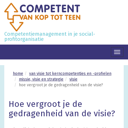
Competentiemanagement in je social-
profitorganisatie
Toggl
naviga
home
van visie tot kerncompetenties en -profielen
missie, visie en strategie
visie
hoe vergroot je de gedragenheid van de visie?
Hoe vergroot je de
gedragenheid van de visie?