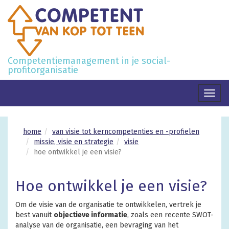
Competentiemanagement in je social-
profitorganisatie
Toggl
naviga
home
van visie tot kerncompetenties en -profielen
missie, visie en strategie
visie
hoe ontwikkel je een visie?
Hoe ontwikkel je een visie?
Om de visie van de organisatie te ontwikkelen, vertrek je
best vanuit
objectieve informatie
, zoals een recente SWOT-
analyse van de organisatie, een bevraging van het