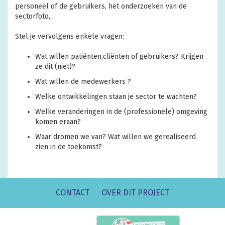
personeel of de gebruikers, het onderzoeken van de
sectorfoto,…
Stel je vervolgens enkele vragen:
Wat willen patiënten,cliënten of gebruikers? Krijgen
ze dit (niet)?
Wat willen de medewerkers ?
Welke ontwikkelingen staan je sector te wachten?
Welke veranderingen in de (professionele) omgeving
komen eraan?
Waar dromen we van? Wat willen we gerealiseerd
zien in de toekomst?
CONTACT
OVER DIT PROJECT